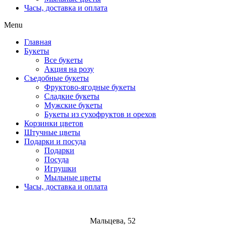
Часы, доставка и оплата
Menu
Главная
Букеты
Все букеты
Акция на розу
Съедобные букеты
Фруктово-ягодные букеты
Сладкие букеты
Мужские букеты
Букеты из сухофруктов и орехов
Корзинки цветов
Штучные цветы
Подарки и посуда
Подарки
Посуда
Игрушки
Мыльные цветы
Часы, доставка и оплата
Мальцева, 52