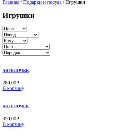
Главная
/
Подарки и посуда
/ Игрушки
Игрушки
АНГЕЛОЧЕК
280,00
Р
В корзину
АНГЕЛОЧЕК
350,00
Р
В корзину